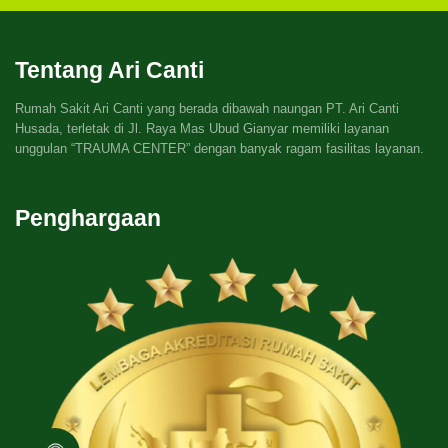
Tentang Ari Canti
Rumah Sakit Ari Canti yang berada dibawah naungan PT. Ari Canti
Husada, terletak di Jl. Raya Mas Ubud Gianyar memiliki layanan
unggulan “TRAUMA CENTER” dengan banyak ragam fasilitas layanan.
Penghargaan