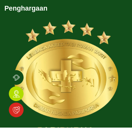
Penghargaan