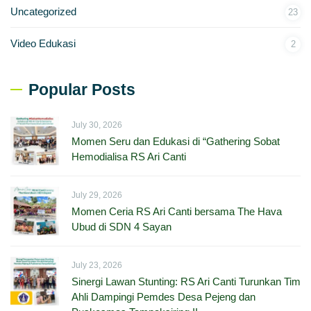
Uncategorized
23
Video Edukasi
2
Popular Posts
July 30, 2026
Momen Seru dan Edukasi di “Gathering Sobat
Hemodialisa RS Ari Canti
July 29, 2026
Momen Ceria RS Ari Canti bersama The Hava
Ubud di SDN 4 Sayan
July 23, 2026
Sinergi Lawan Stunting: RS Ari Canti Turunkan Tim
Ahli Dampingi Pemdes Desa Pejeng dan