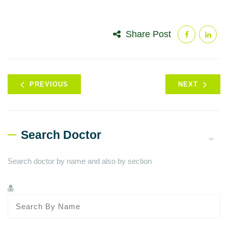
Share Post
PREVIOUS
NEXT
Search Doctor
Search doctor by name and also by section