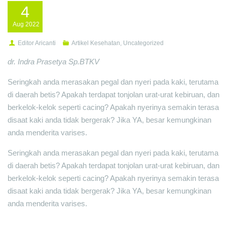
4
Aug
2022
Editor Aricanti
Artikel Kesehatan
,
Uncategorized
dr. Indra Prasetya Sp.BTKV
Seringkah anda merasakan pegal dan nyeri pada kaki, terutama
di daerah betis? Apakah terdapat tonjolan urat-urat kebiruan, dan
berkelok-kelok seperti cacing? Apakah nyerinya semakin terasa
disaat kaki anda tidak bergerak? Jika YA, besar kemungkinan
anda menderita varises.
Seringkah anda merasakan pegal dan nyeri pada kaki, terutama
di daerah betis? Apakah terdapat tonjolan urat-urat kebiruan, dan
berkelok-kelok seperti cacing? Apakah nyerinya semakin terasa
disaat kaki anda tidak bergerak? Jika YA, besar kemungkinan
anda menderita varises.