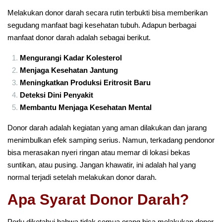
Melakukan donor darah secara rutin terbukti bisa memberikan
segudang manfaat bagi kesehatan tubuh. Adapun berbagai
manfaat donor darah adalah sebagai berikut.
Mengurangi Kadar Kolesterol
Menjaga Kesehatan Jantung
Meningkatkan Produksi Eritrosit Baru
Deteksi Dini Penyakit
Membantu Menjaga Kesehatan Mental
Donor darah adalah kegiatan yang aman dilakukan dan jarang
menimbulkan efek samping serius. Namun, terkadang pendonor
bisa merasakan nyeri ringan atau memar di lokasi bekas
suntikan, atau pusing. Jangan khawatir, ini adalah hal yang
normal terjadi setelah melakukan donor darah.
Apa Syarat Donor Darah?
Perlu diketahui bahwa tidak semua orang bisa melakukan donor