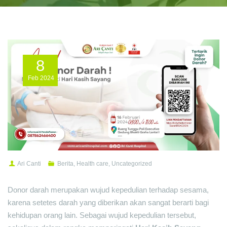
8
Feb
2024
Ari Canti
Berita
,
Health care
,
Uncategorized
Donor darah merupakan wujud kepedulian terhadap sesama,
karena setetes darah yang diberikan akan sangat berarti bagi
kehidupan orang lain. Sebagai wujud kepedulian tersebut,