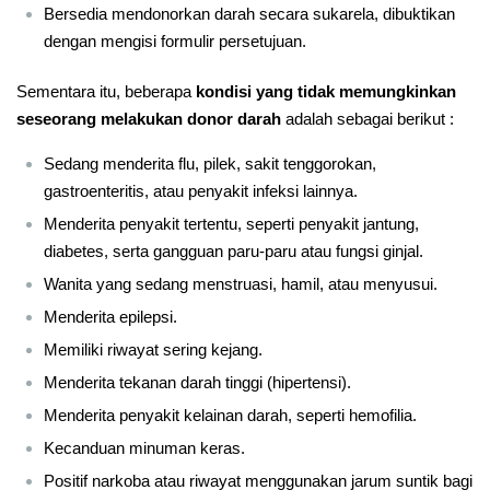
Bersedia mendonorkan darah secara sukarela, dibuktikan
dengan mengisi formulir persetujuan.
Sementara itu, beberapa
kondisi yang tidak memungkinkan
seseorang melakukan donor darah
adalah sebagai berikut :
Sedang menderita flu, pilek, sakit tenggorokan,
gastroenteritis, atau penyakit infeksi lainnya.
Menderita penyakit tertentu, seperti penyakit jantung,
diabetes, serta gangguan paru-paru atau fungsi ginjal.
Wanita yang sedang menstruasi, hamil, atau menyusui.
Menderita epilepsi.
Memiliki riwayat sering kejang.
Menderita tekanan darah tinggi (hipertensi).
Menderita penyakit kelainan darah, seperti hemofilia.
Kecanduan minuman keras.
Positif narkoba atau riwayat menggunakan jarum suntik bagi