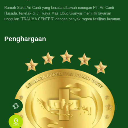
Rumah Sakit Ari Canti yang berada dibawah naungan PT. Ari Canti
Husada, terletak di Jl. Raya Mas Ubud Gianyar memiliki layanan
unggulan “TRAUMA CENTER” dengan banyak ragam fasilitas layanan.
Penghargaan