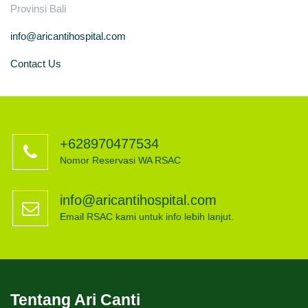
Provinsi Bali
info@aricantihospital.com
Contact Us
+628970477534
Nomor Reservasi WA RSAC
info@aricantihospital.com
Email RSAC kami untuk info lebih lanjut.
Tentang Ari Canti