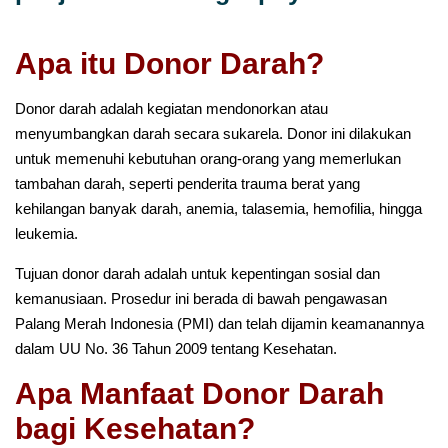
Apa itu Donor Darah?
Donor darah adalah kegiatan mendonorkan atau
menyumbangkan darah secara sukarela. Donor ini dilakukan
untuk memenuhi kebutuhan orang-orang yang memerlukan
tambahan darah, seperti penderita trauma berat yang
kehilangan banyak darah, anemia, talasemia, hemofilia, hingga
leukemia.
Tujuan donor darah adalah untuk kepentingan sosial dan
kemanusiaan. Prosedur ini berada di bawah pengawasan
Palang Merah Indonesia (PMI) dan telah dijamin keamanannya
dalam UU No. 36 Tahun 2009 tentang Kesehatan.
Apa Manfaat Donor Darah
bagi Kesehatan?