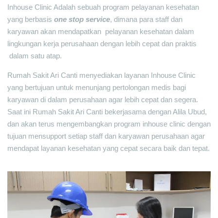
Inhouse Clinic Adalah sebuah program pelayanan kesehatan
yang berbasis
one stop service
, dimana para staff dan
karyawan akan mendapatkan pelayanan kesehatan dalam
lingkungan kerja perusahaan dengan lebih cepat dan praktis
dalam satu atap.
Rumah Sakit Ari Canti menyediakan layanan Inhouse Clinic
yang bertujuan untuk menunjang pertolongan medis bagi
karyawan di dalam perusahaan agar lebih cepat dan segera.
Saat ini Rumah Sakit Ari Canti bekerjasama dengan Alila Ubud,
dan akan terus mengembangkan program inhouse clinic dengan
tujuan mensupport setiap staff dan karyawan perusahaan agar
mendapat layanan kesehatan yang cepat secara baik dan tepat.