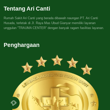
Tentang Ari Canti
Rumah Sakit Ari Canti yang berada dibawah naungan PT. Ari Canti
Husada, terletak di Jl. Raya Mas Ubud Gianyar memiliki layanan
unggulan “TRAUMA CENTER” dengan banyak ragam fasilitas layanan.
Penghargaan