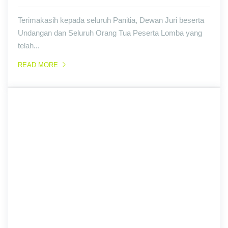
Terimakasih kepada seluruh Panitia, Dewan Juri beserta
Undangan dan Seluruh Orang Tua Peserta Lomba yang
telah...
READ MORE