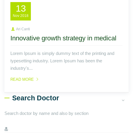
13
Nov
2018
Ari Canti
Innovative growth strategy in medical
Lorem Ipsum is simply dummy text of the printing and
typesetting industry. Lorem Ipsum has been the
industry's...
READ MORE
Search Doctor
Search doctor by name and also by section