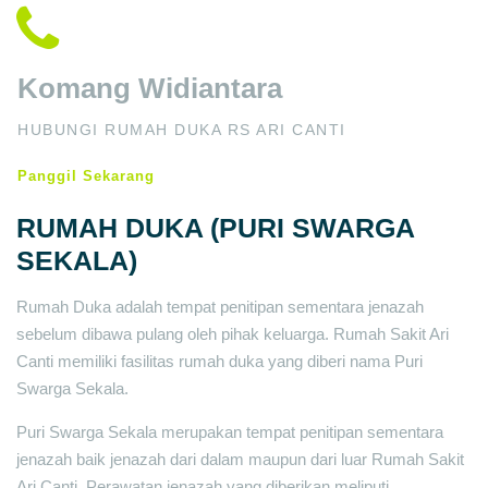
Komang Widiantara
HUBUNGI RUMAH DUKA RS ARI CANTI
Panggil Sekarang
RUMAH DUKA (PURI SWARGA
SEKALA)
Rumah Duka adalah tempat penitipan sementara jenazah
sebelum dibawa pulang oleh pihak keluarga. Rumah Sakit Ari
Canti memiliki fasilitas rumah duka yang diberi nama Puri
Swarga Sekala.
Puri Swarga Sekala merupakan tempat penitipan sementara
jenazah baik jenazah dari dalam maupun dari luar Rumah Sakit
Ari Canti. Perawatan jenazah yang diberikan meliputi