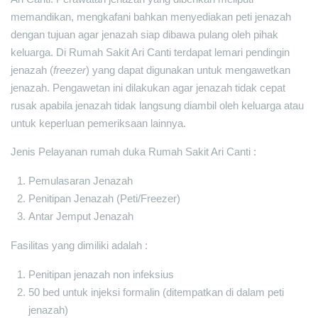
memandikan, mengkafani bahkan menyediakan peti jenazah
dengan tujuan agar jenazah siap dibawa pulang oleh pihak
keluarga. Di Rumah Sakit Ari Canti terdapat lemari pendingin
jenazah (
freezer
) yang dapat digunakan untuk mengawetkan
jenazah. Pengawetan ini dilakukan agar jenazah tidak cepat
rusak apabila jenazah tidak langsung diambil oleh keluarga atau
untuk keperluan pemeriksaan lainnya.
Jenis Pelayanan rumah duka Rumah Sakit Ari Canti :
Pemulasaran Jenazah
Penitipan Jenazah (Peti/Freezer)
Antar Jemput Jenazah
Fasilitas yang dimiliki adalah :
Penitipan jenazah non infeksius
50 bed untuk injeksi formalin (ditempatkan di dalam peti
jenazah)