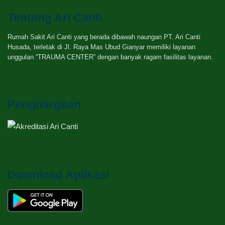
Tentang Ari Canti
Rumah Sakit Ari Canti yang berada dibawah naungan PT. Ari Canti
Husada, terletak di Jl. Raya Mas Ubud Gianyar memiliki layanan
unggulan “TRAUMA CENTER” dengan banyak ragam fasilitas layanan.
Penghargaan
Download Aplikasi