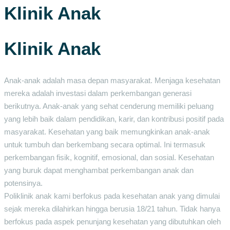
Klinik Anak
Klinik Anak
Anak-anak adalah masa depan masyarakat. Menjaga kesehatan
mereka adalah investasi dalam perkembangan generasi
berikutnya. Anak-anak yang sehat cenderung memiliki peluang
yang lebih baik dalam pendidikan, karir, dan kontribusi positif pada
masyarakat. Kesehatan yang baik memungkinkan anak-anak
untuk tumbuh dan berkembang secara optimal. Ini termasuk
perkembangan fisik, kognitif, emosional, dan sosial. Kesehatan
yang buruk dapat menghambat perkembangan anak dan
potensinya.
Poliklinik anak kami berfokus pada kesehatan anak yang dimulai
sejak mereka dilahirkan hingga berusia 18/21 tahun. Tidak hanya
berfokus pada aspek penunjang kesehatan yang dibutuhkan oleh