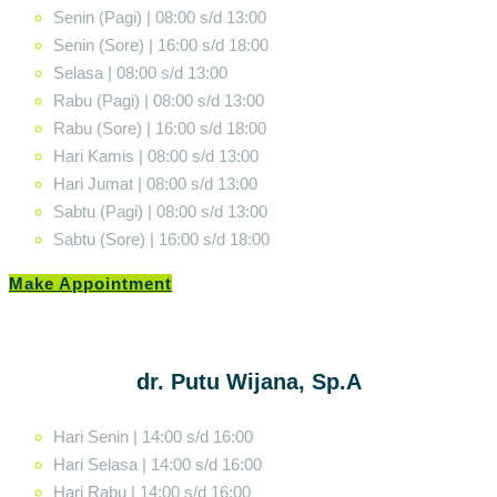
Senin (Pagi) | 08:00 s/d 13:00
Senin (Sore) | 16:00 s/d 18:00
Selasa | 08:00 s/d 13:00
Rabu (Pagi) | 08:00 s/d 13:00
Rabu (Sore) | 16:00 s/d 18:00
Hari Kamis | 08:00 s/d 13:00
Hari Jumat | 08:00 s/d 13:00
Sabtu (Pagi) | 08:00 s/d 13:00
Sabtu (Sore) | 16:00 s/d 18:00
Make Appointment
dr. Putu Wijana, Sp.A
Hari Senin | 14:00 s/d 16:00
Hari Selasa | 14:00 s/d 16:00
Hari Rabu | 14:00 s/d 16:00