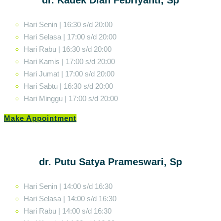
Hari Senin | 16:30 s/d 20:00
Hari Selasa | 17:00 s/d 20:00
Hari Rabu | 16:30 s/d 20:00
Hari Kamis | 17:00 s/d 20:00
Hari Jumat | 17:00 s/d 20:00
Hari Sabtu | 16:30 s/d 20:00
Hari Minggu | 17:00 s/d 20:00
Make Appointment
dr. Putu Satya Prameswari, Sp
Hari Senin | 14:00 s/d 16:30
Hari Selasa | 14:00 s/d 16:30
Hari Rabu | 14:00 s/d 16:30