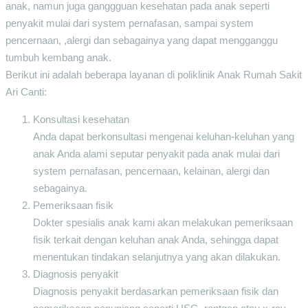
anak, namun juga ganggguan kesehatan pada anak seperti
penyakit mulai dari system pernafasan, sampai system
pencernaan, ,alergi dan sebagainya yang dapat mengganggu
tumbuh kembang anak.
Berikut ini adalah beberapa layanan di poliklinik Anak Rumah Sakit
Ari Canti:
Konsultasi kesehatan
Anda dapat berkonsultasi mengenai keluhan-keluhan yang
anak Anda alami seputar penyakit pada anak mulai dari
system pernafasan, pencernaan, kelainan, alergi dan
sebagainya.
Pemeriksaan fisik
Dokter spesialis anak kami akan melakukan pemeriksaan
fisik terkait dengan keluhan anak Anda, sehingga dapat
menentukan tindakan selanjutnya yang akan dilakukan.
Diagnosis penyakit
Diagnosis penyakit berdasarkan pemeriksaan fisik dan