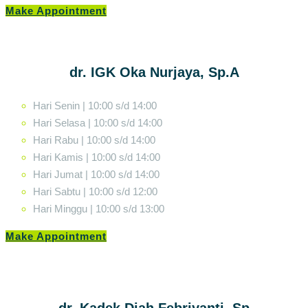
Make Appointment
dr. IGK Oka Nurjaya, Sp.A
Hari Senin | 10:00 s/d 14:00
Hari Selasa | 10:00 s/d 14:00
Hari Rabu | 10:00 s/d 14:00
Hari Kamis | 10:00 s/d 14:00
Hari Jumat | 10:00 s/d 14:00
Hari Sabtu | 10:00 s/d 12:00
Hari Minggu | 10:00 s/d 13:00
Make Appointment
dr. Kadek Diah Febriyanti, Sp