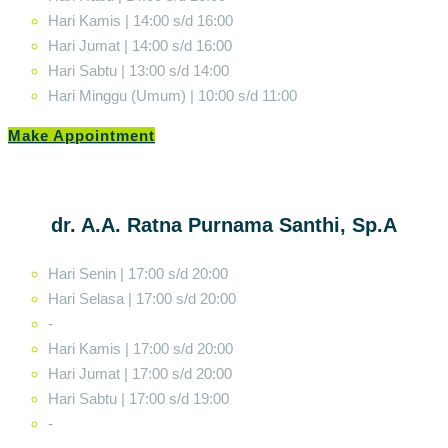
Hari Kamis | 14:00 s/d 16:00
Hari Jumat | 14:00 s/d 16:00
Hari Sabtu | 13:00 s/d 14:00
Hari Minggu (Umum) | 10:00 s/d 11:00
Make Appointment
dr. A.A. Ratna Purnama Santhi, Sp.A
Hari Senin | 17:00 s/d 20:00
Hari Selasa | 17:00 s/d 20:00
-
Hari Kamis | 17:00 s/d 20:00
Hari Jumat | 17:00 s/d 20:00
Hari Sabtu | 17:00 s/d 19:00
-