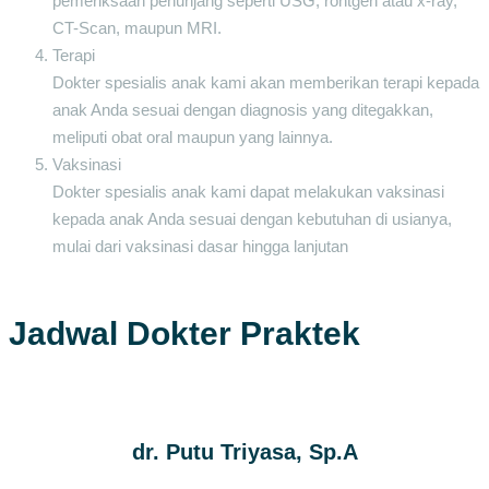
pemeriksaan penunjang seperti USG, rontgen atau x-ray,
CT-Scan, maupun MRI.
Terapi
Dokter spesialis anak kami akan memberikan terapi kepada
anak Anda sesuai dengan diagnosis yang ditegakkan,
meliputi obat oral maupun yang lainnya.
Vaksinasi
Dokter spesialis anak kami dapat melakukan vaksinasi
kepada anak Anda sesuai dengan kebutuhan di usianya,
mulai dari vaksinasi dasar hingga lanjutan
Jadwal Dokter Praktek
dr. Putu Triyasa, Sp.A