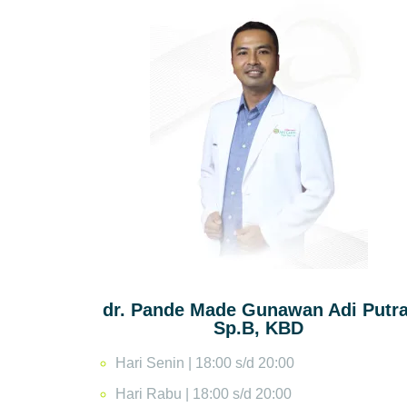
dr. Pande Made Gunawan Adi Putra
Sp.B, KBD
Hari Senin | 18:00 s/d 20:00
Hari Rabu | 18:00 s/d 20:00