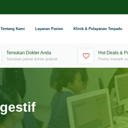
Tentang Kami
Layanan Pasien
Klinik & Pelayanan Terpadu
Temukan Dokter Anda
Hot Deals & 
Temukan jadwal dokter praktek.
Promo menarik set
gestif