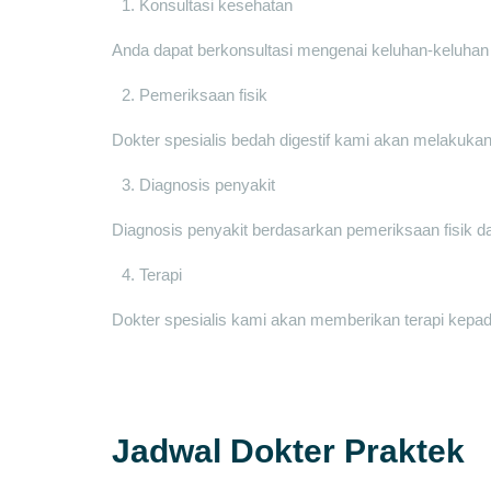
Konsultasi kesehatan
Anda dapat berkonsultasi mengenai keluhan-keluhan
Pemeriksaan fisik
Dokter spesialis bedah digestif kami akan melakuka
Diagnosis penyakit
Diagnosis penyakit berdasarkan pemeriksaan fisik 
Terapi
Dokter spesialis kami akan memberikan terapi kepada
Jadwal Dokter Praktek