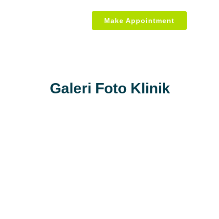
Make Appointment
Galeri Foto Klinik