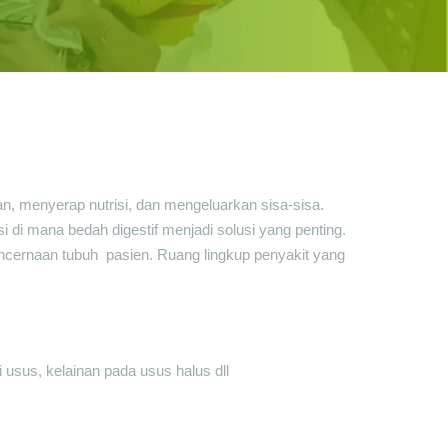
, menyerap nutrisi, dan mengeluarkan sisa-sisa.
di mana bedah digestif menjadi solusi yang penting.
encernaan tubuh pasien. Ruang lingkup penyakit yang
usus, kelainan pada usus halus dll