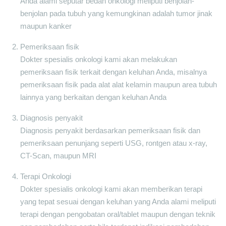
Anda alami seputar bedah onkologi meliputi benjolan-
benjolan pada tubuh yang kemungkinan adalah tumor jinak
maupun kanker
Pemeriksaan fisik
Dokter spesialis onkologi kami akan melakukan
pemeriksaan fisik terkait dengan keluhan Anda, misalnya
pemeriksaan fisik pada alat alat kelamin maupun area tubuh
lainnya yang berkaitan dengan keluhan Anda
Diagnosis penyakit
Diagnosis penyakit berdasarkan pemeriksaan fisik dan
pemeriksaan penunjang seperti USG, rontgen atau x-ray,
CT-Scan, maupun MRI
Terapi Onkologi
Dokter spesialis onkologi kami akan memberikan terapi
yang tepat sesuai dengan keluhan yang Anda alami meliputi
terapi dengan pengobatan oral/tablet maupun dengan teknik