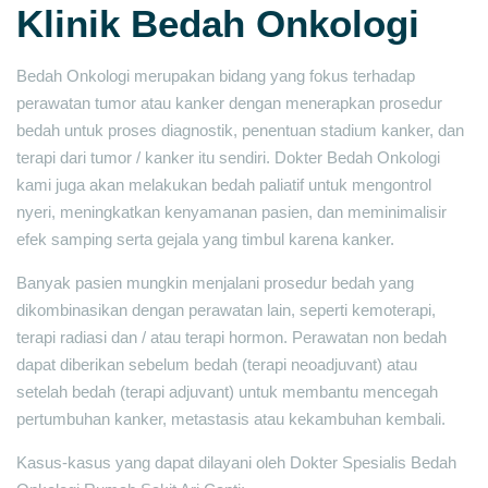
Klinik Bedah Onkologi
Bedah Onkologi merupakan bidang yang fokus terhadap
perawatan tumor atau kanker dengan menerapkan prosedur
bedah untuk proses diagnostik, penentuan stadium kanker, dan
terapi dari tumor / kanker itu sendiri. Dokter Bedah Onkologi
kami juga akan melakukan bedah paliatif untuk mengontrol
nyeri, meningkatkan kenyamanan pasien, dan meminimalisir
efek samping serta gejala yang timbul karena kanker.
Banyak pasien mungkin menjalani prosedur bedah yang
dikombinasikan dengan perawatan lain, seperti kemoterapi,
terapi radiasi dan / atau terapi hormon. Perawatan non bedah
dapat diberikan sebelum bedah (terapi neoadjuvant) atau
setelah bedah (terapi adjuvant) untuk membantu mencegah
pertumbuhan kanker, metastasis atau kekambuhan kembali.
Kasus-kasus yang dapat dilayani oleh Dokter Spesialis Bedah