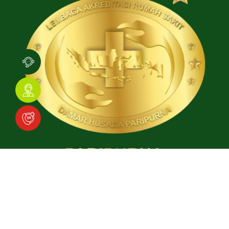
Download Aplikasi