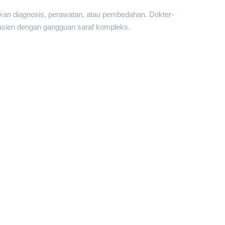
kan diagnosis, perawatan, atau pembedahan. Dokter-
pasien dengan gangguan saraf kompleks.