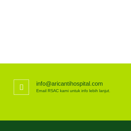
info@aricantihospital.com
Email RSAC kami untuk info lebih lanjut.