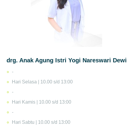
drg. Anak Agung Istri Yogi Nareswari Dewi
-
Hari Selasa | 10.00 s/d 13:00
-
Hari Kamis | 10.00 s/d 13:00
-
Hari Sabtu | 10.00 s/d 13:00