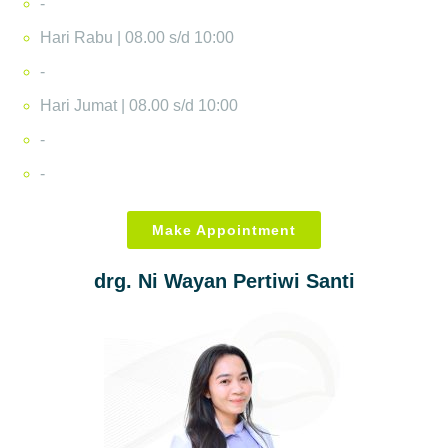
-
Hari Rabu | 08.00 s/d 10:00
-
Hari Jumat | 08.00 s/d 10:00
-
-
Make Appointment
drg. Ni Wayan Pertiwi Santi