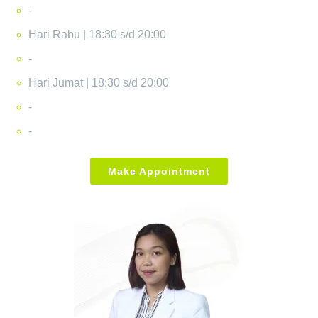
-
Hari Rabu | 18:30 s/d 20:00
-
Hari Jumat | 18:30 s/d 20:00
-
-
Make Appointment