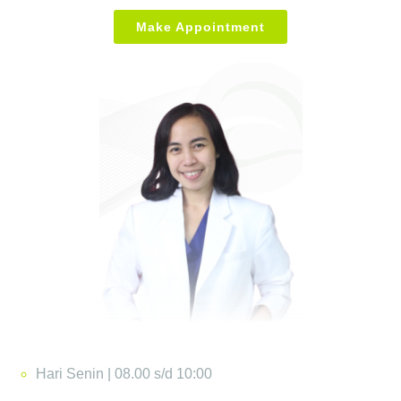
Make Appointment
Hari Senin | 08.00 s/d 10:00