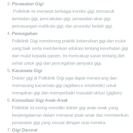
Perawatan Gigi
Poliklinik ini merawat berbagai kondisi gigi, termasuk
tambalan gigi, pencabutan gigi, perawatan akar gigi,
pemasangan mahkota gigi, dan prosedur bedah gigi.
Pencegahan
Poliklinik Gigi mendorong praktik kebersihan gigi dan mulut
yang baik serta memberikan edukasi tentang kesehatan gigi
dan mulut kepada pasien. Ini mencakup saran tentang diet
sehat untuk gigi dan pencegahan penyakit gigi.
Kacamata Gigi
Dokter gigi di Poliklinik Gigi juga dapat merancang dan
memasang kacamata gigi (appliance ortodontik) untuk
merapikan gigi dan memperbaiki masalah oklusi (gigitan).
Konsultasi Gigi Anak-Anak
Poliklinik ini sering memiliki dokter gigi anak-anak yang
berpengalaman dalam merawat anak-anak dan memberikan
perawatan gigi yang sesuai dengan usia mereka.
Gigi Darurat