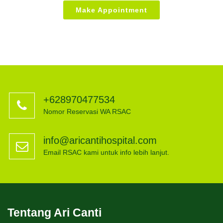
Make Appointment
+628970477534
Nomor Reservasi WA RSAC
info@aricantihospital.com
Email RSAC kami untuk info lebih lanjut.
Tentang Ari Canti