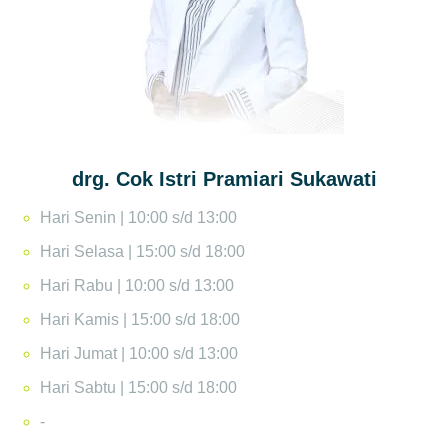
drg. Cok Istri Pramiari Sukawati
Hari Senin | 10:00 s/d 13:00
Hari Selasa | 15:00 s/d 18:00
Hari Rabu | 10:00 s/d 13:00
Hari Kamis | 15:00 s/d 18:00
Hari Jumat | 10:00 s/d 13:00
Hari Sabtu | 15:00 s/d 18:00
-