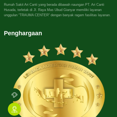
Rumah Sakit Ari Canti yang berada dibawah naungan PT. Ari Canti
Husada, terletak di Jl. Raya Mas Ubud Gianyar memiliki layanan
unggulan “TRAUMA CENTER” dengan banyak ragam fasilitas layanan.
Penghargaan