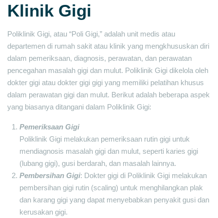
Klinik Gigi
Poliklinik Gigi, atau “Poli Gigi,” adalah unit medis atau
departemen di rumah sakit atau klinik yang mengkhususkan diri
dalam pemeriksaan, diagnosis, perawatan, dan perawatan
pencegahan masalah gigi dan mulut. Poliklinik Gigi dikelola oleh
dokter gigi atau dokter gigi gigi yang memiliki pelatihan khusus
dalam perawatan gigi dan mulut. Berikut adalah beberapa aspek
yang biasanya ditangani dalam Poliklinik Gigi:
Pemeriksaan Gigi
Poliklinik Gigi melakukan pemeriksaan rutin gigi untuk
mendiagnosis masalah gigi dan mulut, seperti karies gigi
(lubang gigi), gusi berdarah, dan masalah lainnya.
Pembersihan Gigi
: Dokter gigi di Poliklinik Gigi melakukan
pembersihan gigi rutin (scaling) untuk menghilangkan plak
dan karang gigi yang dapat menyebabkan penyakit gusi dan
kerusakan gigi.