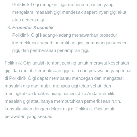
Poliklinik Gigi mungkin juga menerima pasien yang
mengalami masalah gigi mendesak seperti nyeri gigi akut
atau cedera gigi.
Prosedur Kosmetik
Poliklinik Gigi kadang-kadang menawarkan prosedur
kosmetik gigi seperti pemutihan gigi, pemasangan veneer
gigi, dan pembenahan penampilan gigi.
Poliklinik Gigi adalah tempat penting untuk merawat kesehatan
gigi dan mulut. Pemeriksaan gigi rutin dan perawatan yang tepat
di Poliklinik Gigi dapat membantu mencegah dan mengatasi
masalah gigi dan mulut, menjaga gigi tetap sehat, dan
meningkatkan kualitas hidup pasien. Jika Anda memiliki
masalah gigi atau hanya membutuhkan pemeriksaan rutin,
konsultasikan dengan dokter gigi di Poliklinik Gigi untuk
perawatan yang sesuai.