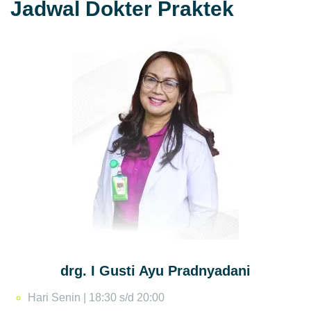
Jadwal Dokter Praktek
drg. I Gusti Ayu Pradnyadani
Hari Senin | 18:30 s/d 20:00