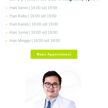
Hari Senin | 16:00 s/d 19:00
Hari Rabu | 16:00 s/d 19:00
Hari Kamis | 16:00 s/d 19:00
Hari Jumat | 16:00 s/d 19:00
Hari Minggu | 16:00 s/d 19:00
Make Appointment