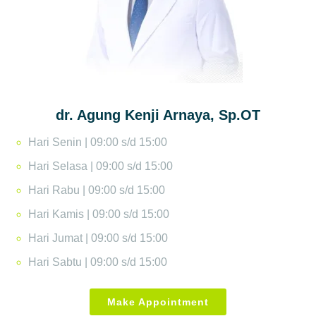
dr. Agung Kenji Arnaya, Sp.OT
Hari Senin | 09:00 s/d 15:00
Hari Selasa | 09:00 s/d 15:00
Hari Rabu | 09:00 s/d 15:00
Hari Kamis | 09:00 s/d 15:00
Hari Jumat | 09:00 s/d 15:00
Hari Sabtu | 09:00 s/d 15:00
Make Appointment