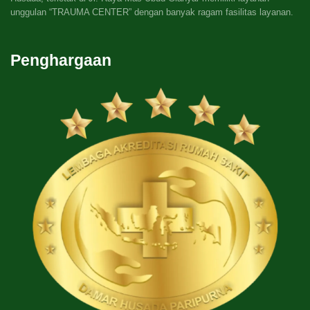
unggulan “TRAUMA CENTER” dengan banyak ragam fasilitas layanan.
Penghargaan