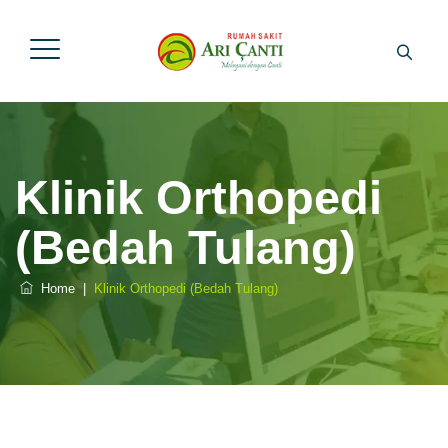
Klinik Orthopedi
(Bedah Tulang)
Home
|
Klinik Orthopedi (Bedah Tulang)