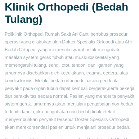
Klinik Orthopedi (Bedah
Tulang)
Poliklinik Orthopedi Rumah Sakit Ari Canti berfokus prosedur
operasi yang dilakukan oleh Dokter Spesialis Ortopedi atau Ahli
Bedah Ortopedi yang memenuhi syarat untuk mengobati
masalah system gerak tubuh atau muskuloskeletal yang
memengaruhi tulang, sendi, otot, tendon, dan ligamen yang
umumnya disebabkan oleh kecelakaan, trauma, cedera, atau
kondisi kronis. Melalui bedah orthopedi pasien penderita
penyakit pada organ tubuh dapat kembali bergerak,serta bekerja
dan beraktivitas secara normal. Pasien yang menderita penyakit
sistem gerak, umumnya akan menjalani pengobatan non-bedah
terlebih dahulu, jika pengobatan non-bedah tidak efektif
menyembuhkan penyakit tersebut Dokter Spesialis Orthopedi
akan merekomendasi pasien untuk menjalani prosedur bedah.