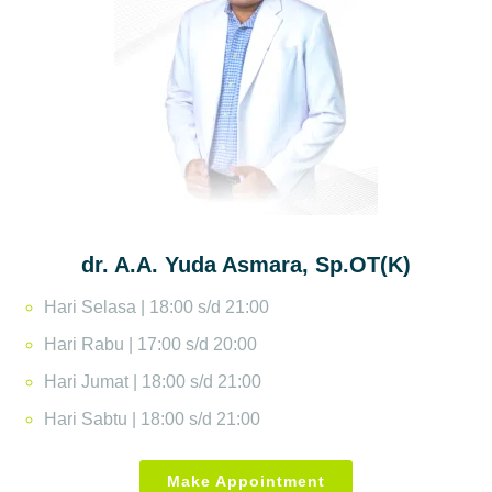
dr. A.A. Yuda Asmara, Sp.OT(K)
Hari Selasa | 18:00 s/d 21:00
Hari Rabu | 17:00 s/d 20:00
Hari Jumat | 18:00 s/d 21:00
Hari Sabtu | 18:00 s/d 21:00
Make Appointment