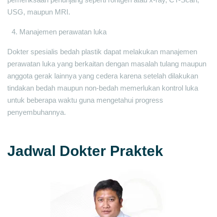
USG, maupun MRI.
Manajemen perawatan luka
Dokter spesialis bedah plastik dapat melakukan manajemen
perawatan luka yang berkaitan dengan masalah tulang maupun
anggota gerak lainnya yang cedera karena setelah dilakukan
tindakan bedah maupun non-bedah memerlukan kontrol luka
untuk beberapa waktu guna mengetahui progress
penyembuhannya.
Jadwal Dokter Praktek