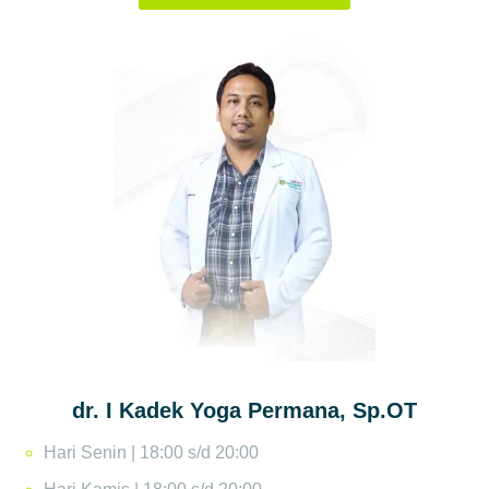
dr. I Kadek Yoga Permana, Sp.OT
Hari Senin | 18:00 s/d 20:00