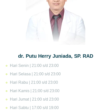
dr. Putu Herry Juniada, SP. RAD
Hari Senin | 21:00 s/d 23:00
Hari Selasa | 21:00 s/d 23:00
Hari Rabu | 21:00 s/d 23:00
Hari Kamis | 21:00 s/d 23:00
Hari Jumat | 21:00 s/d 23:00
Hari Sabtu | 17:00 s/d 19:00