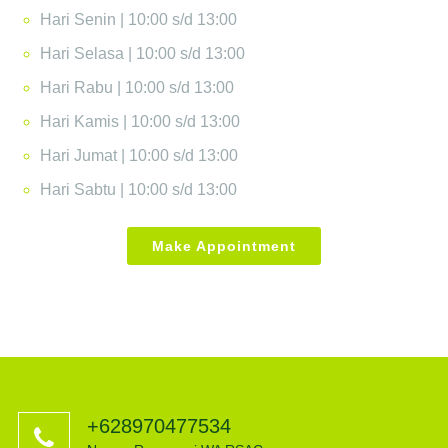
Hari Senin | 10:00 s/d 13:00
Hari Selasa | 10:00 s/d 13:00
Hari Rabu | 10:00 s/d 13:00
Hari Kamis | 10:00 s/d 13:00
Hari Jumat | 10:00 s/d 13:00
Hari Sabtu | 10:00 s/d 13:00
Make Appointment
+628970477534