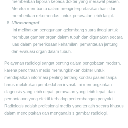
memberikan laporan kepada dokter yang merawat pasien.
Mereka membantu dalam menginterpretasikan hasil dan
memberikan rekomendasi untuk perawatan lebih lanjut.
Ultrasonograf
Ini melibatkan penggunaan gelombang suara tinggi untuk
membuat gambar organ dalam tubuh dan digunakan secara
luas dalam pemeriksaan kehamilan, pemantauan jantung,
dan evaluasi organ dalam tubuh.
Pelayanan radiologi sangat penting dalam pengobatan modern,
karena pencitraan medis memungkinkan dokter untuk
mendapatkan informasi penting tentang kondisi pasien tanpa
harus melakukan pembedahan invasif. Ini memungkinkan
diagnosis yang lebih cepat, perawatan yang lebih tepat, dan
pemantauan yang efektif terhadap perkembangan penyakit.
Radiologis adalah profesional medis yang terlatih secara khusus
dalam menciptakan dan menganalisis gambar radiologi.