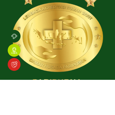
Download Aplikasi