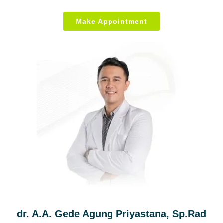
Make Appointment
dr. A.A. Gede Agung Priyastana, Sp.Rad