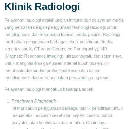
Klinik Radiologi
Pelayanan radiologi adalah bagian integral dari pelayanan medis
yang berkaitan dengan penggunaan teknologi radiologi untuk
mendiagnosis dan memantau kondisi medis pasien. Radiologi
melibatkan penggunaan berbagai teknik pencitraan medis,
seperti sinar-X, CT scan (Computed Tomography), MRI
(Magnetic Resonance Imaging), ultrasonografi, dan sejenisnya,
untuk menghasilkan gambaran internal tubuh pasien. Ini
membantu dokter dan profesional kesehatan dalam
mendiagnosis dan merencanakan perawatan yang tepat.
Pelayanan radiologi mencakup beberapa aspek:
Pencitraan Diagnostik
Ini mencakup penggunaan berbagai teknik pencitraan untuk
mendeteksi masalah kesehatan seperti cedera, tumor,
penyakit, atau kondisi lain dalam tubuh. Contohnya