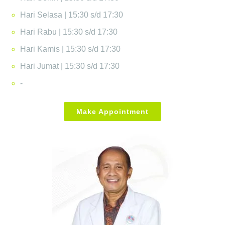
Hari Selasa | 15:30 s/d 17:30
Hari Rabu | 15:30 s/d 17:30
Hari Kamis | 15:30 s/d 17:30
Hari Jumat | 15:30 s/d 17:30
-
Make Appointment