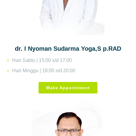
dr. I Nyoman Sudarma Yoga,S p.RAD
Hari Sabtu | 15:00 s/d 17:00
Hari Minggu | 18:00 s/d 20:00
Make Appointment