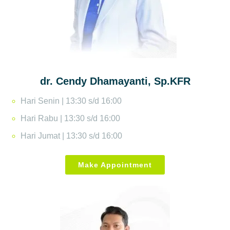
dr. Cendy Dhamayanti, Sp.KFR
Hari Senin | 13:30 s/d 16:00
Hari Rabu | 13:30 s/d 16:00
Hari Jumat | 13:30 s/d 16:00
Make Appointment