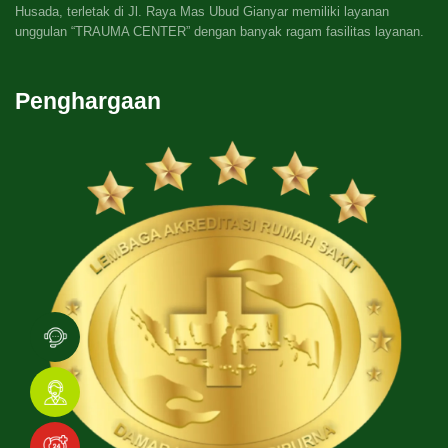
Husada, terletak di Jl. Raya Mas Ubud Gianyar memiliki layanan
unggulan “TRAUMA CENTER” dengan banyak ragam fasilitas layanan.
Penghargaan