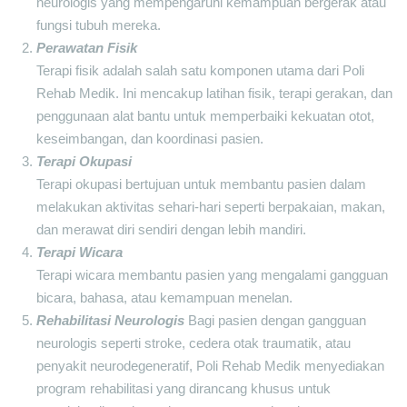
neurologis yang mempengaruhi kemampuan bergerak atau
fungsi tubuh mereka.
Perawatan Fisik
Terapi fisik adalah salah satu komponen utama dari Poli
Rehab Medik. Ini mencakup latihan fisik, terapi gerakan, dan
penggunaan alat bantu untuk memperbaiki kekuatan otot,
keseimbangan, dan koordinasi pasien.
Terapi Okupasi
Terapi okupasi bertujuan untuk membantu pasien dalam
melakukan aktivitas sehari-hari seperti berpakaian, makan,
dan merawat diri sendiri dengan lebih mandiri.
Terapi Wicara
Terapi wicara membantu pasien yang mengalami gangguan
bicara, bahasa, atau kemampuan menelan.
Rehabilitasi Neurologis
Bagi pasien dengan gangguan
neurologis seperti stroke, cedera otak traumatik, atau
penyakit neurodegeneratif, Poli Rehab Medik menyediakan
program rehabilitasi yang dirancang khusus untuk