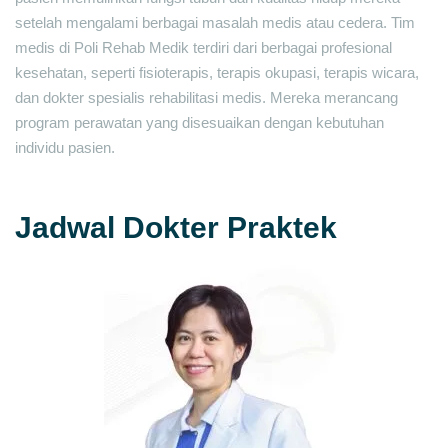
setelah mengalami berbagai masalah medis atau cedera. Tim
medis di Poli Rehab Medik terdiri dari berbagai profesional
kesehatan, seperti fisioterapis, terapis okupasi, terapis wicara,
dan dokter spesialis rehabilitasi medis. Mereka merancang
program perawatan yang disesuaikan dengan kebutuhan
individu pasien.
Jadwal Dokter Praktek