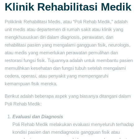
Klinik Rehabilitasi Medik
Poliklinik Rehabilitasi Medis, atau “Poli Rehab Medik,” adalah
unit medis atau departemen di rumah sakit atau klinik yang
mengkhususkan diri dalam diagnosis, perawatan, dan
rehabilitasi pasien yang mengalami gangguan fisik, neurologis,
atau medis yang memerlukan perawatan pemulihan dan
restorasi fungsi fisik. Tujuannya adalah untuk membantu pasien
memulihkan kesehatan dan fungsi tubuh setelah mengalami
cedera, operasi, atau penyakit yang mempengaruhi
kemampuan fisik mereka.
Berikut adalah beberapa aspek yang biasanya ditangani dalam
Poli Rehab Medik:
Evaluasi dan Diagnosis
Poli Rehab Medik melakukan evaluasi menyeluruh terhadap
kondisi pasien dan mendiagnosis gangguan fisik atau