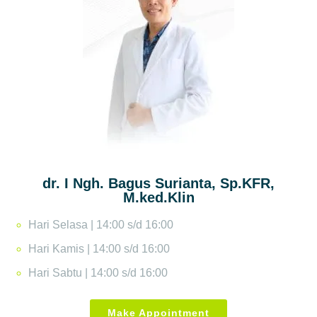
dr. I Ngh. Bagus Surianta, Sp.KFR,
M.ked.Klin
Hari Selasa | 14:00 s/d 16:00
Hari Kamis | 14:00 s/d 16:00
Hari Sabtu | 14:00 s/d 16:00
Make Appointment