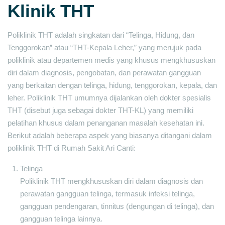
Klinik THT
Poliklinik THT adalah singkatan dari “Telinga, Hidung, dan
Tenggorokan” atau “THT-Kepala Leher,” yang merujuk pada
poliklinik atau departemen medis yang khusus mengkhususkan
diri dalam diagnosis, pengobatan, dan perawatan gangguan
yang berkaitan dengan telinga, hidung, tenggorokan, kepala, dan
leher. Poliklinik THT umumnya dijalankan oleh dokter spesialis
THT (disebut juga sebagai dokter THT-KL) yang memiliki
pelatihan khusus dalam penanganan masalah kesehatan ini.
Berikut adalah beberapa aspek yang biasanya ditangani dalam
poliklinik THT di Rumah Sakit Ari Canti:
Telinga
Poliklinik THT mengkhususkan diri dalam diagnosis dan
perawatan gangguan telinga, termasuk infeksi telinga,
gangguan pendengaran, tinnitus (dengungan di telinga), dan
gangguan telinga lainnya.