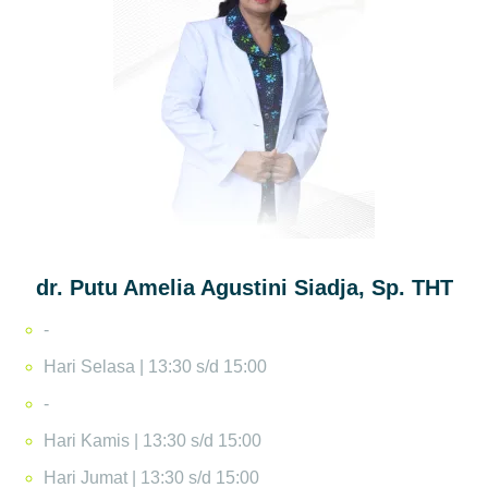
dr. Putu Amelia Agustini Siadja, Sp. THT
-
Hari Selasa | 13:30 s/d 15:00
-
Hari Kamis | 13:30 s/d 15:00
Hari Jumat | 13:30 s/d 15:00