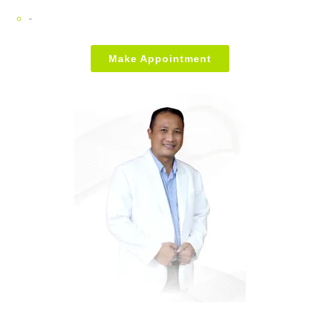
-
Make Appointment