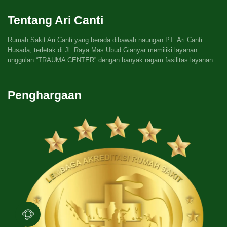
Tentang Ari Canti
Rumah Sakit Ari Canti yang berada dibawah naungan PT. Ari Canti
Husada, terletak di Jl. Raya Mas Ubud Gianyar memiliki layanan
unggulan “TRAUMA CENTER” dengan banyak ragam fasilitas layanan.
Penghargaan