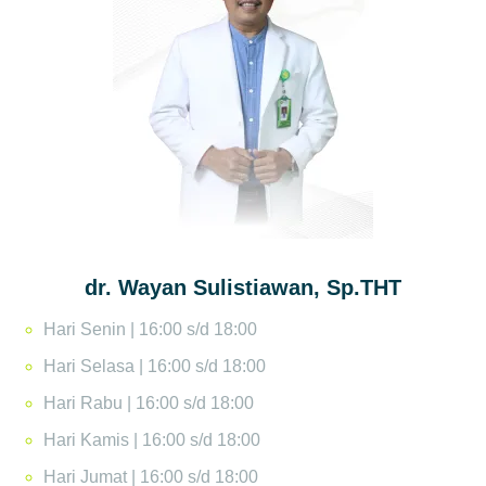
dr. Wayan Sulistiawan, Sp.THT
Hari Senin | 16:00 s/d 18:00
Hari Selasa | 16:00 s/d 18:00
Hari Rabu | 16:00 s/d 18:00
Hari Kamis | 16:00 s/d 18:00
Hari Jumat | 16:00 s/d 18:00