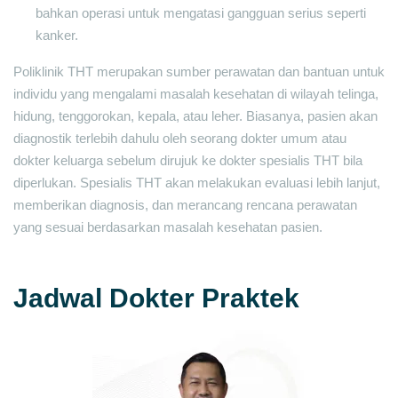
bahkan operasi untuk mengatasi gangguan serius seperti
kanker.
Poliklinik THT merupakan sumber perawatan dan bantuan untuk
individu yang mengalami masalah kesehatan di wilayah telinga,
hidung, tenggorokan, kepala, atau leher. Biasanya, pasien akan
diagnostik terlebih dahulu oleh seorang dokter umum atau
dokter keluarga sebelum dirujuk ke dokter spesialis THT bila
diperlukan. Spesialis THT akan melakukan evaluasi lebih lanjut,
memberikan diagnosis, dan merancang rencana perawatan
yang sesuai berdasarkan masalah kesehatan pasien.
Jadwal Dokter Praktek