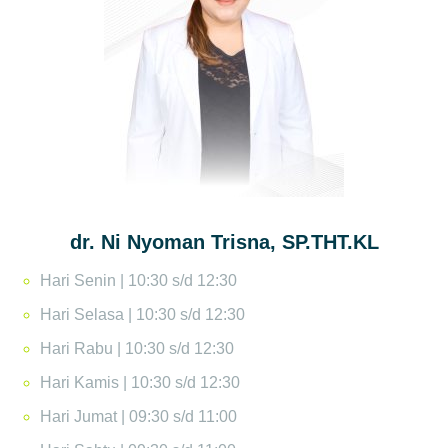
dr. Ni Nyoman Trisna, SP.THT.KL
Hari Senin | 10:30 s/d 12:30
Hari Selasa | 10:30 s/d 12:30
Hari Rabu | 10:30 s/d 12:30
Hari Kamis | 10:30 s/d 12:30
Hari Jumat | 09:30 s/d 11:00