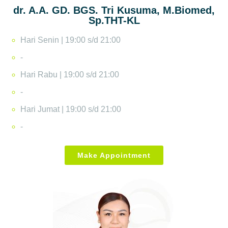
dr. A.A. GD. BGS. Tri Kusuma, M.Biomed,
Sp.THT-KL
Hari Senin | 19:00 s/d 21:00
-
Hari Rabu | 19:00 s/d 21:00
-
Hari Jumat | 19:00 s/d 21:00
-
Make Appointment