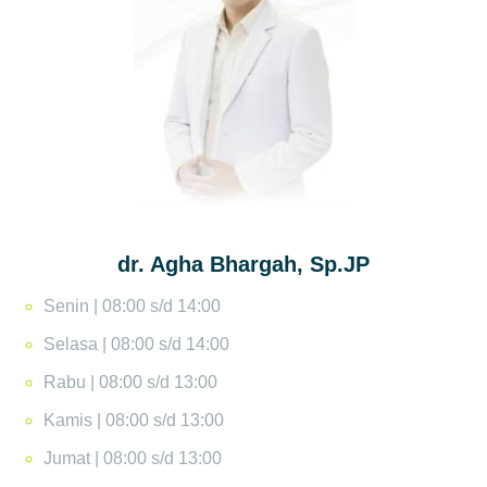
dr. Agha Bhargah, Sp.JP
Senin | 08:00 s/d 14:00
Selasa | 08:00 s/d 14:00
Rabu | 08:00 s/d 13:00
Kamis | 08:00 s/d 13:00
Jumat | 08:00 s/d 13:00