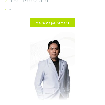
Jumat | 15:00 s/d 21:00
-
Make Appointment