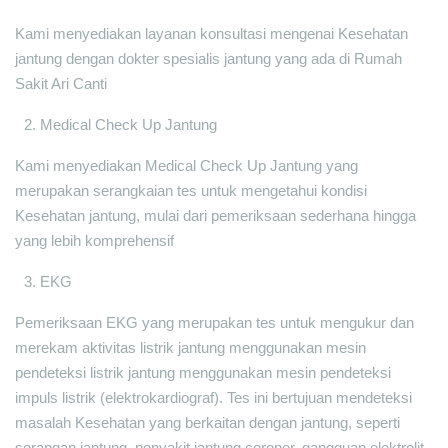
Kami menyediakan layanan konsultasi mengenai Kesehatan
jantung dengan dokter spesialis jantung yang ada di Rumah
Sakit Ari Canti
Medical Check Up Jantung
Kami menyediakan Medical Check Up Jantung yang
merupakan serangkaian tes untuk mengetahui kondisi
Kesehatan jantung, mulai dari pemeriksaan sederhana hingga
yang lebih komprehensif
EKG
Pemeriksaan EKG yang merupakan tes untuk mengukur dan
merekam aktivitas listrik jantung menggunakan mesin
pendeteksi listrik jantung menggunakan mesin pendeteksi
impuls listrik (elektrokardiograf). Tes ini bertujuan mendeteksi
masalah Kesehatan yang berkaitan dengan jantung, seperti
serangan jantung, penyakit jantung coroner, gangguan elektrolit,