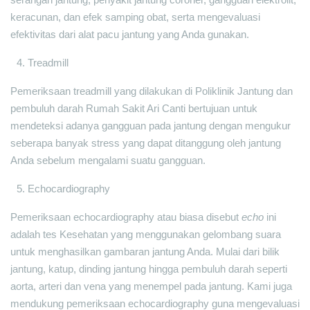
keracunan, dan efek samping obat, serta mengevaluasi
efektivitas dari alat pacu jantung yang Anda gunakan.
Treadmill
Pemeriksaan treadmill yang dilakukan di Poliklinik Jantung dan
pembuluh darah Rumah Sakit Ari Canti bertujuan untuk
mendeteksi adanya gangguan pada jantung dengan mengukur
seberapa banyak stress yang dapat ditanggung oleh jantung
Anda sebelum mengalami suatu gangguan.
Echocardiography
Pemeriksaan echocardiography atau biasa disebut
echo
ini
adalah tes Kesehatan yang menggunakan gelombang suara
untuk menghasilkan gambaran jantung Anda. Mulai dari bilik
jantung, katup, dinding jantung hingga pembuluh darah seperti
aorta, arteri dan vena yang menempel pada jantung. Kami juga
mendukung pemeriksaan echocardiography guna mengevaluasi