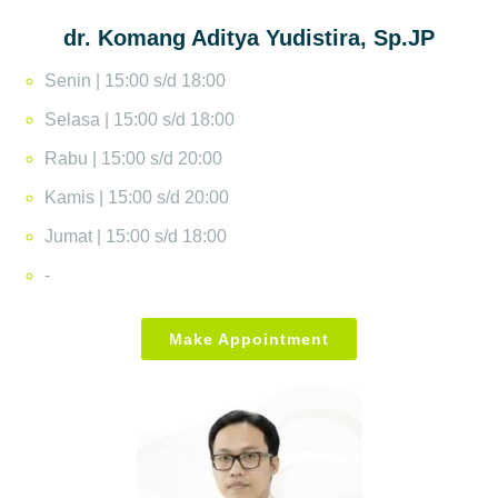
dr. Komang Aditya Yudistira, Sp.JP
Senin | 15:00 s/d 18:00
Selasa | 15:00 s/d 18:00
Rabu | 15:00 s/d 20:00
Kamis | 15:00 s/d 20:00
Jumat | 15:00 s/d 18:00
-
Make Appointment