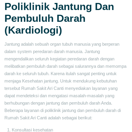
Poliklinik Jantung Dan
Pembuluh Darah
(Kardiologi)
Jantung adalah sebuah organ tubuh manusia yang berperan
dalam system peredaran darah manusia. Jantung
mengendalikan seluruh kegiatan peredaran darah dengan
melibatkan pembuluh darah sebagai salurannya dan memompa
darah ke seluruh tubuh. Karena itulah sangat penting untuk
menjaga Kesehatan jantung. Untuk mendukung kebutuhan
tersebut Rumah Sakit Ari Canti menyediakan layanan yang
dapat mendeteksi dan mengatasi masalah-masalah yang
berhubungan dengan jantung dan pembuluh darah Anda.
Beberapa layanan di poliklinik jantung dan pembuluh darah di
Rumah Sakit Ari Canti adalah sebagai berikut:
Konsultasi kesehatan