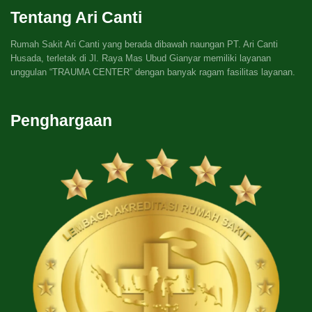
Tentang Ari Canti
Rumah Sakit Ari Canti yang berada dibawah naungan PT. Ari Canti
Husada, terletak di Jl. Raya Mas Ubud Gianyar memiliki layanan
unggulan “TRAUMA CENTER” dengan banyak ragam fasilitas layanan.
Penghargaan