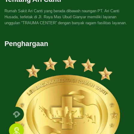
Rumah Sakit Ari Canti yang berada dibawah naungan PT. Ari Canti
Husada, terletak di Jl. Raya Mas Ubud Gianyar memiliki layanan
unggulan “TRAUMA CENTER” dengan banyak ragam fasilitas layanan.
Penghargaan