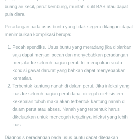
buang air kecil, perut kembung, muntah, sulit BAB atau dapat
pula diare.
Peradangan pada usus buntu yang tidak segera ditangani dapat
menimbulkan komplikasi berupa:
Pecah apendiks. Usus buntu yang meradang jika dibiarkan
saja dapat menjadi pecah dan menyebabkan peradangan
menjalar ke seluruh bagian perut. Ini merupakan suatu
kondisi gawat darurat yang bahkan dapat menyebabkan
kematian.
Terbentuk kantung nanah di dalam perut. Jika infeksi yang
luas ke seluruh bagian perut dapat dicegah oleh sistem
kekebalan tubuh maka akan terbentuk kantung nanah di
dalam perut atau abses. Nanah yang terbentuk harus
dikeluarkan untuk mencegah terjadinya infeksi yang lebih
luas.
Diagnosis peradangan pada usus buntu dapat ditegakan