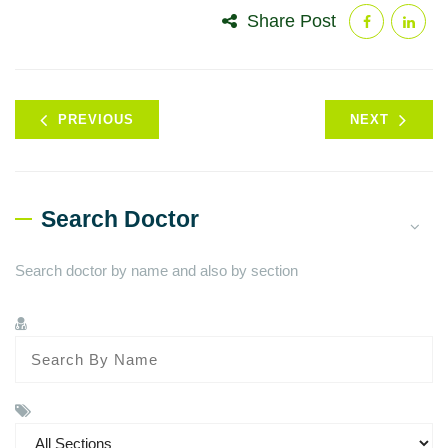
Share Post
PREVIOUS
NEXT
Search Doctor
Search doctor by name and also by section