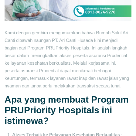
Kami dengan gembira mengumumkan bahwa Rumah Sakit Ari
Canti dibawah naungan PT. Ari Canti Husada kini menjadi
bagian dari Program PRUPriority Hospitals. Ini adalah langkah
besar dalam meningkatkan akses peserta asuransi Prudential
ke layanan kesehatan berkualitas. Melalui kerjasama ini,
peserta asuransi Prudential dapat menikmati berbagai
keuntungan, termasuk layanan rawat inap dan rawat jalan yang
nyaman dan tanpa perlu melakukan transaksi secara tunai.
Apa yang membuat
Program
PRUPriority Hospitals ini
istimewa?
Akses Terbaik ke Pelayanan Kesehatan Berkualitas
: