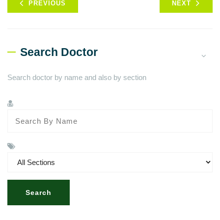
PREVIOUS
NEXT
Search Doctor
Search doctor by name and also by section
Search