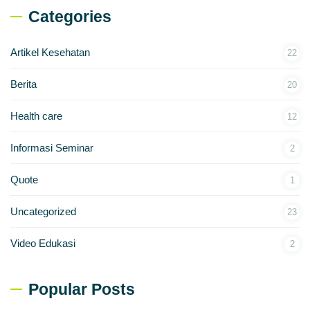
Categories
Artikel Kesehatan
22
Berita
20
Health care
12
Informasi Seminar
2
Quote
1
Uncategorized
23
Video Edukasi
2
Popular Posts