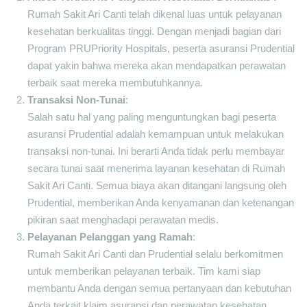
Rumah Sakit Ari Canti telah dikenal luas untuk pelayanan
kesehatan berkualitas tinggi. Dengan menjadi bagian dari
Program PRUPriority Hospitals, peserta asuransi Prudential
dapat yakin bahwa mereka akan mendapatkan perawatan
terbaik saat mereka membutuhkannya.
Transaksi Non-Tunai
:
Salah satu hal yang paling menguntungkan bagi peserta
asuransi Prudential adalah kemampuan untuk melakukan
transaksi non-tunai. Ini berarti Anda tidak perlu membayar
secara tunai saat menerima layanan kesehatan di Rumah
Sakit Ari Canti. Semua biaya akan ditangani langsung oleh
Prudential, memberikan Anda kenyamanan dan ketenangan
pikiran saat menghadapi perawatan medis.
Pelayanan Pelanggan yang Ramah
:
Rumah Sakit Ari Canti dan Prudential selalu berkomitmen
untuk memberikan pelayanan terbaik. Tim kami siap
membantu Anda dengan semua pertanyaan dan kebutuhan
Anda terkait klaim asuransi dan perawatan kesehatan.