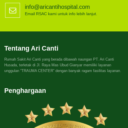
info@aricantihospital.com
Email RSAC kami untuk info lebih lanjut.
Tentang Ari Canti
Rumah Sakit Ari Canti yang berada dibawah naungan PT. Ari Canti
Husada, terletak di Jl. Raya Mas Ubud Gianyar memiliki layanan
unggulan “TRAUMA CENTER” dengan banyak ragam fasilitas layanan.
Penghargaan