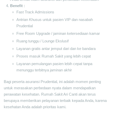
Benefit :
Fast Track Admissions
Antrian Khusus untuk pasien VIP dan nasabah
Prudential
Free Room Upgrade / jaminan ketersediaan kamar
Ruang tunggu / Lounge Ekslusif
Layanan gratis antar jemput dari dan ke bandara
Proses masuk Rumah Sakit yang lebih cepat
Layanan pemulangan pasien lebih cepat tanpa
menunggu terbitnya jaminan akhir
Bagi peserta asuransi Prudential, ini adalah momen penting
untuk merasakan perbedaan nyata dalam mendapatkan
perawatan kesehatan. Rumah Sakit Ari Canti akan terus
berupaya memberikan pelayanan terbaik kepada Anda, karena
kesehatan Anda adalah prioritas kami.