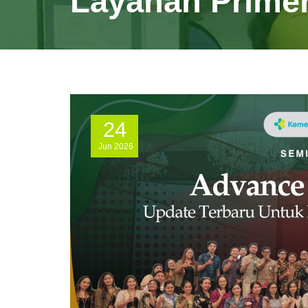
Layanan Prime
24
Jun
2026