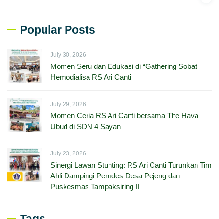
Popular Posts
July 30, 2026
Momen Seru dan Edukasi di “Gathering Sobat
Hemodialisa RS Ari Canti
July 29, 2026
Momen Ceria RS Ari Canti bersama The Hava
Ubud di SDN 4 Sayan
July 23, 2026
Sinergi Lawan Stunting: RS Ari Canti Turunkan Tim
Ahli Dampingi Pemdes Desa Pejeng dan
Puskesmas Tampaksiring II
Tags