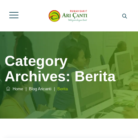
Category
Archives:
Berita
Home
|
Blog Aricanti
|
Berita