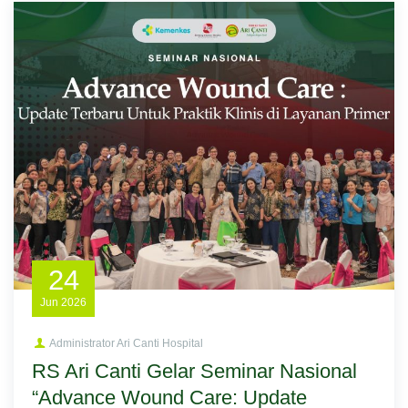
24
Jun
2026
Administrator Ari Canti Hospital
RS Ari Canti Gelar Seminar Nasional
“Advance Wound Care: Update