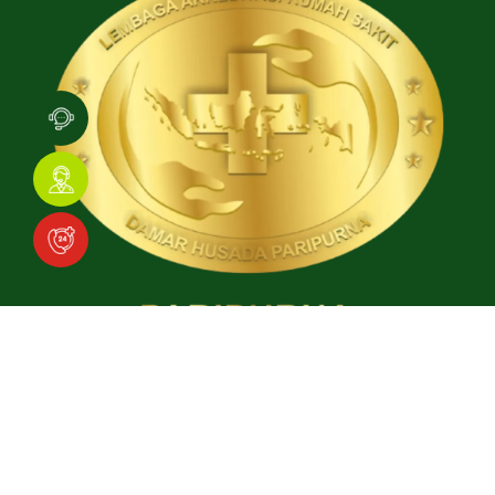
Download Aplikasi