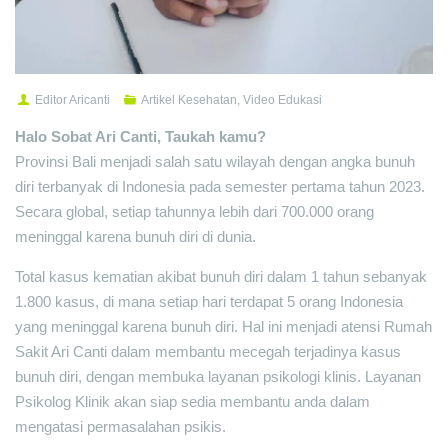
Editor Aricanti
Artikel Kesehatan
,
Video Edukasi
Halo Sobat Ari Canti, Taukah kamu?
Provinsi Bali menjadi salah satu wilayah dengan angka bunuh
diri terbanyak di Indonesia pada semester pertama tahun 2023.
Secara global, setiap tahunnya lebih dari 700.000 orang
meninggal karena bunuh diri di dunia.
Total kasus kematian akibat bunuh diri dalam 1 tahun sebanyak
1.800 kasus, di mana setiap hari terdapat 5 orang Indonesia
yang meninggal karena bunuh diri. Hal ini menjadi atensi Rumah
Sakit Ari Canti dalam membantu mecegah terjadinya kasus
bunuh diri, dengan membuka layanan psikologi klinis. Layanan
Psikolog Klinik akan siap sedia membantu anda dalam
mengatasi permasalahan psikis.