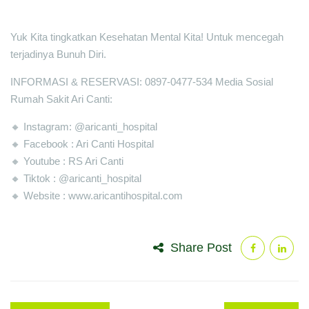
Yuk Kita tingkatkan Kesehatan Mental Kita! Untuk mencegah
terjadinya Bunuh Diri.
INFORMASI & RESERVASI: 0897-0477-534 Media Sosial
Rumah Sakit Ari Canti:
🔸 Instagram: @aricanti_hospital
🔸 Facebook : Ari Canti Hospital
🔸 Youtube : RS Ari Canti
🔸 Tiktok : @aricanti_hospital
🔸 Website : www.aricantihospital.com
Share Post